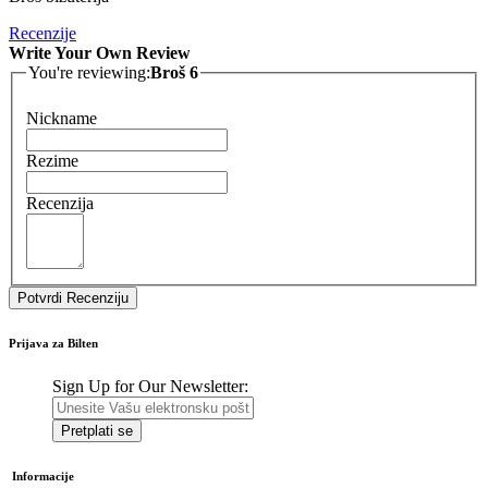
Recenzije
Write Your Own Review
You're reviewing:
Broš 6
Nickname
Rezime
Recenzija
Potvrdi Recenziju
Prijava za Bilten
Sign Up for Our Newsletter:
Pretplati se
Informacije