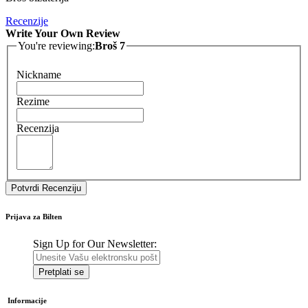
Recenzije
Write Your Own Review
You're reviewing:
Broš 7
Nickname
Rezime
Recenzija
Potvrdi Recenziju
Prijava za Bilten
Sign Up for Our Newsletter:
Pretplati se
Informacije