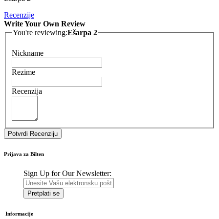
Recenzije
Write Your Own Review
You're reviewing:
Ešarpa 2
Nickname
Rezime
Recenzija
Potvrdi Recenziju
Prijava za Bilten
Sign Up for Our Newsletter:
Pretplati se
Informacije