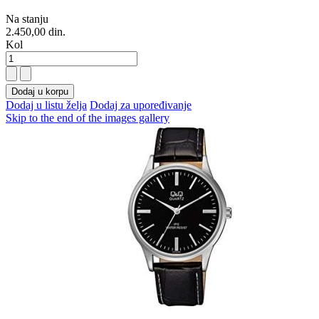
Na stanju
2.450,00 din.
Kol
Dodaj u korpu
Dodaj u listu želja
Dodaj za upoređivanje
Skip to the end of the images gallery