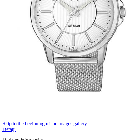
Skip to the beginning of the images gallery
Detalji
Dodatne informacije