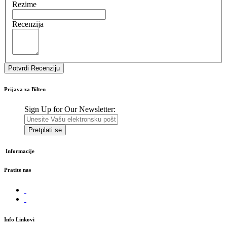
Rezime
Recenzija
Potvrdi Recenziju
Prijava za Bilten
Sign Up for Our Newsletter:
Pretplati se
Informacije
Pratite nas
Info Linkovi