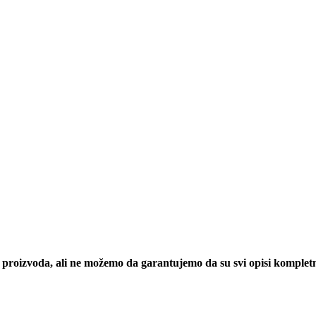
h proizvoda, ali ne možemo da garantujemo da su svi opisi komplet