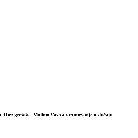
ni i bez grešaka. Molimo Vas za razumevanje u slučaju