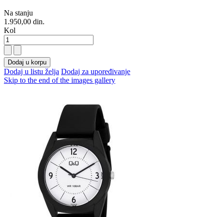
Na stanju
1.950,00 din.
Kol
Dodaj u korpu
Dodaj u listu želja
Dodaj za upoređivanje
Skip to the end of the images gallery