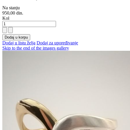
Na stanju
950,00 din.
Kol
Dodaj u korpu
Dodaj u listu želja
Dodaj za upoređivanje
Skip to the end of the images gallery