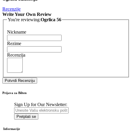
Recenzije
Write Your Own Review
You're reviewing:
Ogrlica 56
Nickname
Rezime
Recenzija
Potvrdi Recenziju
Prijava za Bilten
Sign Up for Our Newsletter:
Pretplati se
Informacije