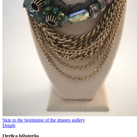
Skip to the beginning of the images gallery
Detalji
Ogrlica bižuterija