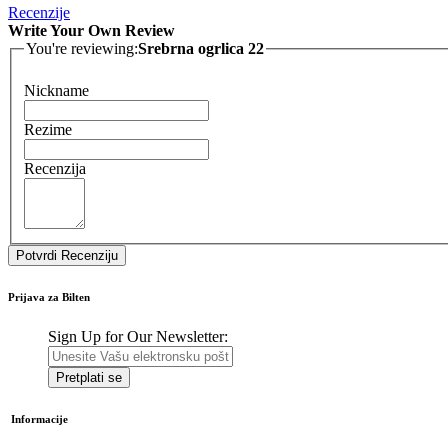
Recenzije
Write Your Own Review
You're reviewing:
Srebrna ogrlica 22
Nickname
Rezime
Recenzija
Potvrdi Recenziju
Prijava za Bilten
Sign Up for Our Newsletter:
Pretplati se
Informacije