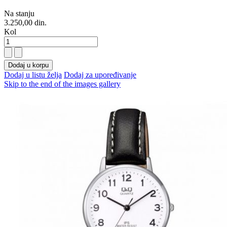
Na stanju
3.250,00 din.
Kol
Dodaj u korpu
Dodaj u listu želja
Dodaj za upoređivanje
Skip to the end of the images gallery