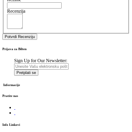
Recenzija
Potvrdi Recenziju
Prijava za Bilten
Sign Up for Our Newsletter:
Pretplati se
Informacije
Pratite nas
Info Linkovi