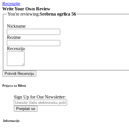
Recenzije
Write Your Own Review
You're reviewing:
Srebrna ogrlica 56
Nickname
Rezime
Recenzija
Potvrdi Recenziju
Prijava za Bilten
Sign Up for Our Newsletter:
Pretplati se
Informacije