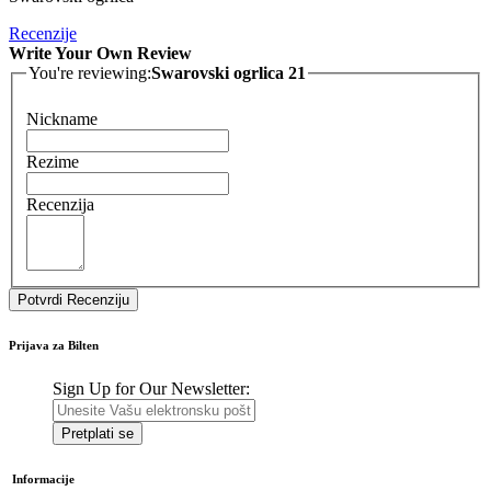
Recenzije
Write Your Own Review
You're reviewing:
Swarovski ogrlica 21
Nickname
Rezime
Recenzija
Potvrdi Recenziju
Prijava za Bilten
Sign Up for Our Newsletter:
Pretplati se
Informacije