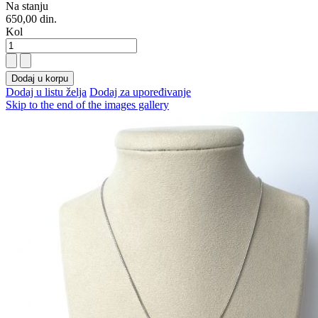
Na stanju
650,00 din.
Kol
Dodaj u korpu
Dodaj u listu želja
Dodaj za upoređivanje
Skip to the end of the images gallery