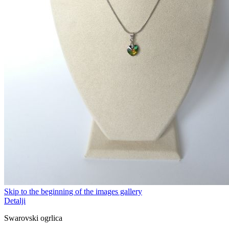
Skip to the beginning of the images gallery
Detalji
Swarovski ogrlica