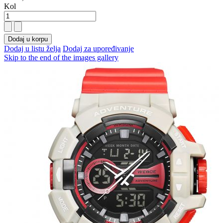
Kol
Dodaj u korpu
Dodaj u listu želja
Dodaj za upoređivanje
Skip to the end of the images gallery