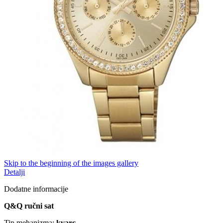
Skip to the beginning of the images gallery
Detalji
Dodatne informacije
Q&Q ručni sat
Tip mehanizma:
kvarc