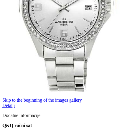
Skip to the beginning of the images gallery
Detalji
Dodatne informacije
Q&Q ručni sat