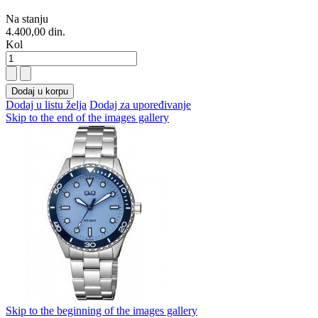
Na stanju
4.400,00 din.
Kol
Dodaj u korpu
Dodaj u listu želja
Dodaj za upoređivanje
Skip to the end of the images gallery
Skip to the beginning of the images gallery